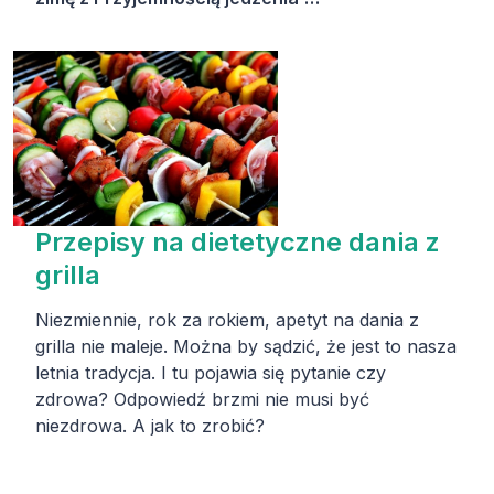
Przepisy na dietetyczne dania z
grilla
Niezmiennie, rok za rokiem, apetyt na dania z
grilla nie maleje. Można by sądzić, że jest to nasza
letnia tradycja. I tu pojawia się pytanie czy
zdrowa? Odpowiedź brzmi nie musi być
niezdrowa. A jak to zrobić?