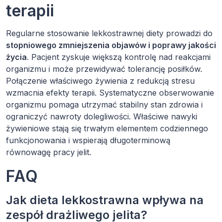
terapii
Regularne stosowanie lekkostrawnej diety prowadzi do
stopniowego zmniejszenia objawów i poprawy jakości
życia
. Pacjent zyskuje większą kontrolę nad reakcjami
organizmu i może przewidywać tolerancję posiłków.
Połączenie właściwego żywienia z redukcją stresu
wzmacnia efekty terapii. Systematyczne obserwowanie
organizmu pomaga utrzymać stabilny stan zdrowia i
ograniczyć nawroty dolegliwości. Właściwe nawyki
żywieniowe stają się trwałym elementem codziennego
funkcjonowania i wspierają długoterminową
równowagę pracy jelit.
FAQ
Jak dieta lekkostrawna wpływa na
zespół drażliwego jelita?