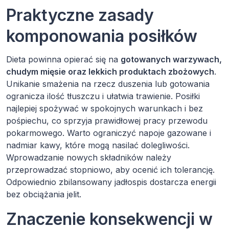
Praktyczne zasady
komponowania posiłków
Dieta powinna opierać się na
gotowanych warzywach,
chudym mięsie oraz lekkich produktach zbożowych
.
Unikanie smażenia na rzecz duszenia lub gotowania
ogranicza ilość tłuszczu i ułatwia trawienie. Posiłki
najlepiej spożywać w spokojnych warunkach i bez
pośpiechu, co sprzyja prawidłowej pracy przewodu
pokarmowego. Warto ograniczyć napoje gazowane i
nadmiar kawy, które mogą nasilać dolegliwości.
Wprowadzanie nowych składników należy
przeprowadzać stopniowo, aby ocenić ich tolerancję.
Odpowiednio zbilansowany jadłospis dostarcza energii
bez obciążania jelit.
Znaczenie konsekwencji w