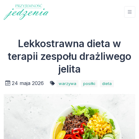
Lekkostrawna dieta w
terapii zespołu drażliwego
jelita
24 maja 2026
warzywa
posiłki
dieta