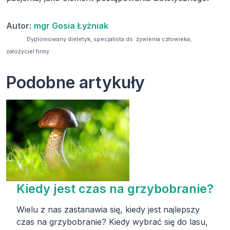
Autor:
mgr Gosia Łyżniak
Dyplomowany dietetyk, specjalista ds. żywienia człowieka,
założyciel firmy
Podobne artykuły
Kiedy jest czas na grzybobranie?
Wielu z nas zastanawia się, kiedy jest najlepszy
czas na grzybobranie? Kiedy wybrać się do lasu,