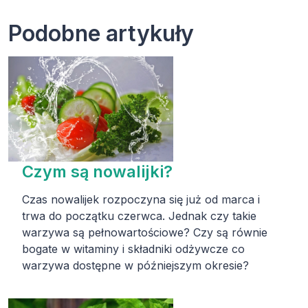
Podobne artykuły
Czym są nowalijki?
Czas nowalijek rozpoczyna się już od marca i
trwa do początku czerwca. Jednak czy takie
warzywa są pełnowartościowe? Czy są równie
bogate w witaminy i składniki odżywcze co
warzywa dostępne w późniejszym okresie?