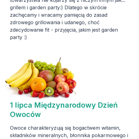
grillem i garden party:) Dlatego w skrócie
zachęcamy i wracamy pamięcią do zasad
zdrowego grillowania i udanego, choć
zdecydowanie fit - przyjęcia, jakim jest garden
party :)
1 lipca Międzynarodowy Dzień
Owoców
Owoce charakteryzują się bogactwem witamin,
składników mineralnych, błonnika pokarmowego i