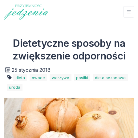
Dietetyczne sposoby na
zwiększenie odporności
25 stycznia 2018
dieta
owoce
warzywa
posiłki
dieta sezonowa
uroda