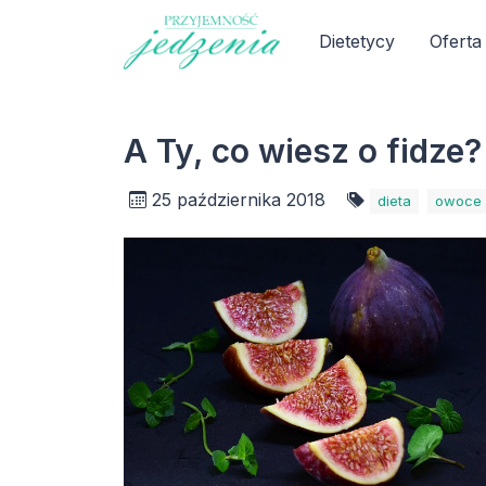
Dietetycy
Oferta
A Ty, co wiesz o fidze?
25 października 2018
dieta
owoce