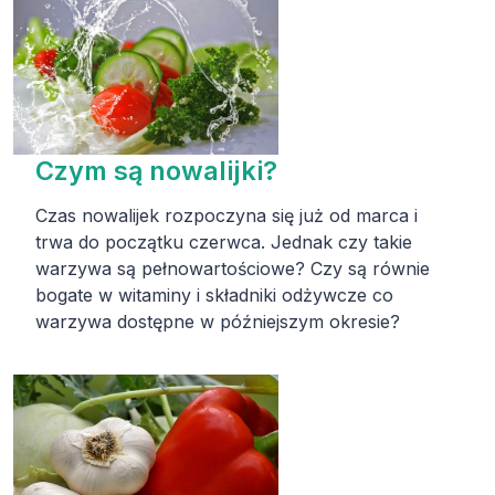
Czym są nowalijki?
Czas nowalijek rozpoczyna się już od marca i
trwa do początku czerwca. Jednak czy takie
warzywa są pełnowartościowe? Czy są równie
bogate w witaminy i składniki odżywcze co
warzywa dostępne w późniejszym okresie?