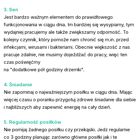
3. Sen
Jest bardzo ważnym elementem do prawidłowego
funkcjonowania w ciągu dnia. Im bardziej się wysypiamy, tym
wydajniej pracujemy ale także zwiększamy odporność. To
kolejny czynnik, który pomoże nam chronić się m.in. przed
infekcjami, wirusami i bakteriami. Obecnie większość z nas
pracuje zdalnie, nie musimy dojeżdżać do pracy, więc ten
czas poświęćmy
na "dodatkowe pół godziny drzemki".
4. Śniadanie
Nie zapominaj o najważniejszym posiłku w ciągu dnia. Mając
więcej czasu o poranku przygotuj zdrowe śniadanie dla siebie
i najbliższych aby zapewnić energię na cały dzień.
5. Regularność posiłków
Nie pomijaj żadnego posiłku czy przekąski. Jedz regularnie
co 3 godziny planując zarówno główne posiłki jak i te