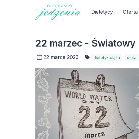
Dietetycy
Oferta
22 marzec - Światowy
22 marca 2023
dietetyk ciąża
dieta