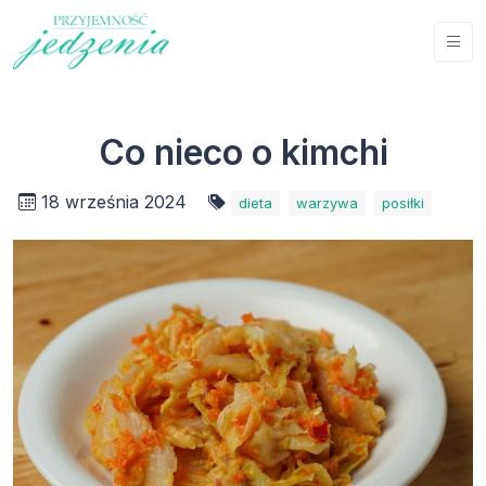
Co nieco o kimchi
18 września 2024
dieta
warzywa
posiłki