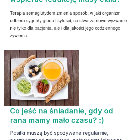
Terapia semaglutydem zmienia sposób, w jaki organizm
odbiera sygnały głodu i sytości, co stwarza nowe wyzwanie
nie tylko dla pacjenta, ale i dla jakości jego codziennego
żywienia.
Co jeść na śniadanie, gdy od
rana mamy mało czasu? :)
Posiłki muszą być spożywane regularnie,