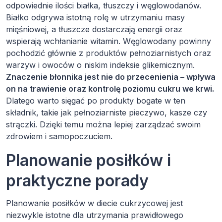
odpowiednie ilości białka, tłuszczy i węglowodanów.
Białko odgrywa istotną rolę w utrzymaniu masy
mięśniowej, a tłuszcze dostarczają energii oraz
wspierają wchłanianie witamin. Węglowodany powinny
pochodzić głównie z produktów pełnoziarnistych oraz
warzyw i owoców o niskim indeksie glikemicznym.
Znaczenie błonnika jest nie do przecenienia – wpływa
on na trawienie oraz kontrolę poziomu cukru we krwi.
Dlatego warto sięgać po produkty bogate w ten
składnik, takie jak pełnoziarniste pieczywo, kasze czy
strączki. Dzięki temu można lepiej zarządzać swoim
zdrowiem i samopoczuciem.
Planowanie posiłków i
praktyczne porady
Planowanie posiłków w diecie cukrzycowej jest
niezwykle istotne dla utrzymania prawidłowego