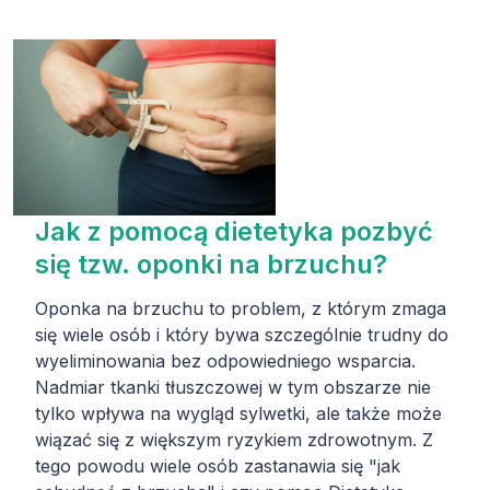
Jak z pomocą dietetyka pozbyć
się tzw. oponki na brzuchu?
Oponka na brzuchu to problem, z którym zmaga
się wiele osób i który bywa szczególnie trudny do
wyeliminowania bez odpowiedniego wsparcia.
Nadmiar tkanki tłuszczowej w tym obszarze nie
tylko wpływa na wygląd sylwetki, ale także może
wiązać się z większym ryzykiem zdrowotnym. Z
tego powodu wiele osób zastanawia się "jak