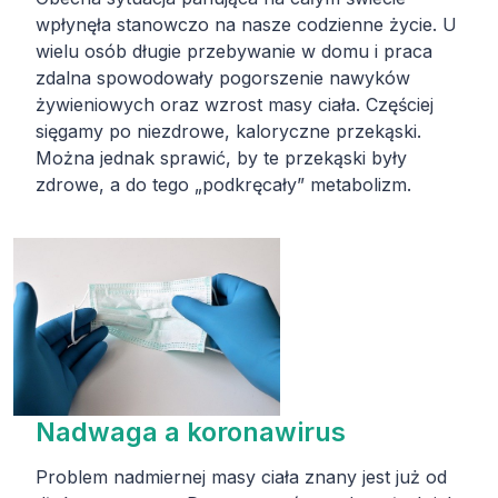
wpłynęła stanowczo na nasze codzienne życie. U
wielu osób długie przebywanie w domu i praca
zdalna spowodowały pogorszenie nawyków
żywieniowych oraz wzrost masy ciała. Częściej
sięgamy po niezdrowe, kaloryczne przekąski.
Można jednak sprawić, by te przekąski były
zdrowe, a do tego „podkręcały” metabolizm.
Nadwaga a koronawirus
Problem nadmiernej masy ciała znany jest już od