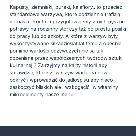
Kapusty, ziemniaki, buraki, kalafiory.. to przecież
standardowe warzywa, które codziennie trafiają
do naszej kuchni i przygotowujemy z nich pyszne
potrawy na rodzinny stół czy też po prostu posiłki
do pracy lub do szkoły. A które z warzyw były
wykorzystywane kilkadziesiąt lat temu a obecnie
pomimo wartości odżywczych nie są tak
doceniane przez współczesnych twórców sztuki
kulinarnej ? Zajrzyjmy na karty historii aby
sprawdzić, które z warzyw warto na nowo
odkryć i wprowadzić do jadłospisu aby nieco
zaskoczyć bliskich ale i wzbogacić w witaminy i
mikroelementy nasze menu.