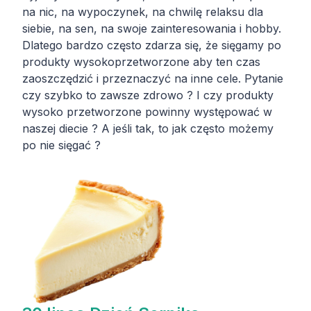
na nic, na wypoczynek, na chwilę relaksu dla
siebie, na sen, na swoje zainteresowania i hobby.
Dlatego bardzo często zdarza się, że sięgamy po
produkty wysokoprzetworzone aby ten czas
zaoszczędzić i przeznaczyć na inne cele. Pytanie
czy szybko to zawsze zdrowo ? I czy produkty
wysoko przetworzone powinny występować w
naszej diecie ? A jeśli tak, to jak często możemy
po nie sięgać ?