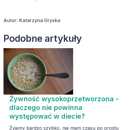
Autor:
Katarzyna Gryska
Podobne artykuły
Żywność wysokoprzetworzona -
dlaczego nie powinna
występować w diecie?
Żyjemy bardzo szybko, nie mam czasu po prostu